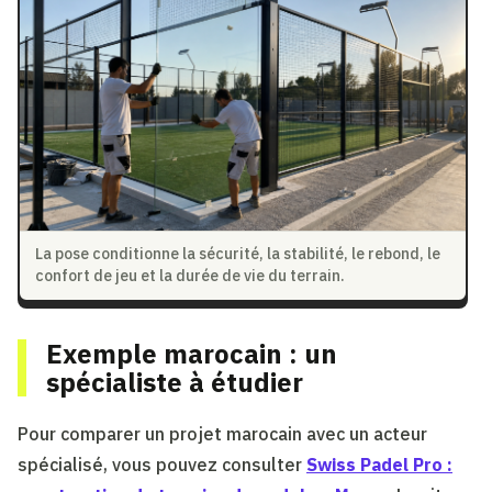
La pose conditionne la sécurité, la stabilité, le rebond, le
confort de jeu et la durée de vie du terrain.
Exemple marocain : un
spécialiste à étudier
Pour comparer un projet marocain avec un acteur
spécialisé, vous pouvez consulter
Swiss Padel Pro :