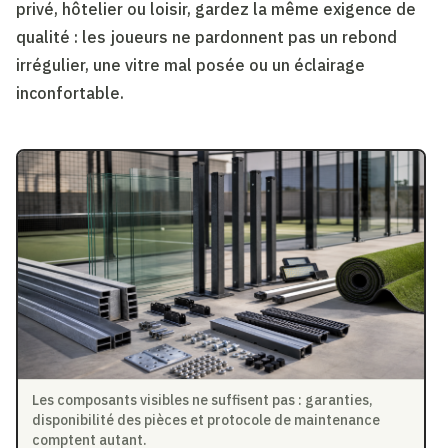
privé, hôtelier ou loisir, gardez la même exigence de
qualité : les joueurs ne pardonnent pas un rebond
irrégulier, une vitre mal posée ou un éclairage
inconfortable.
Les composants visibles ne suffisent pas : garanties,
disponibilité des pièces et protocole de maintenance
comptent autant.