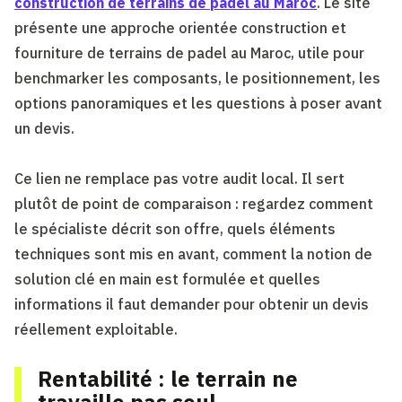
construction de terrains de padel au Maroc
. Le site
présente une approche orientée construction et
fourniture de terrains de padel au Maroc, utile pour
benchmarker les composants, le positionnement, les
options panoramiques et les questions à poser avant
un devis.
Ce lien ne remplace pas votre audit local. Il sert
plutôt de point de comparaison : regardez comment
le spécialiste décrit son offre, quels éléments
techniques sont mis en avant, comment la notion de
solution clé en main est formulée et quelles
informations il faut demander pour obtenir un devis
réellement exploitable.
Rentabilité : le terrain ne