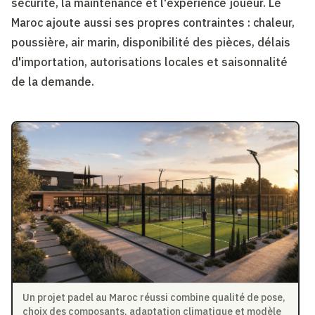
sécurité, la maintenance et l'expérience joueur. Le
Maroc ajoute aussi ses propres contraintes : chaleur,
poussière, air marin, disponibilité des pièces, délais
d'importation, autorisations locales et saisonnalité
de la demande.
Un projet padel au Maroc réussi combine qualité de pose,
choix des composants, adaptation climatique et modèle