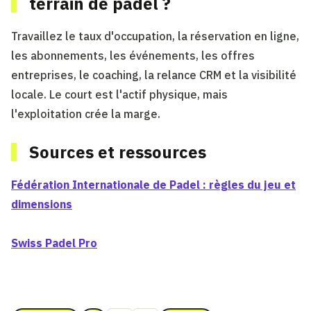
terrain de padel ?
Travaillez le taux d'occupation, la réservation en ligne,
les abonnements, les événements, les offres
entreprises, le coaching, la relance CRM et la visibilité
locale. Le court est l'actif physique, mais
l'exploitation crée la marge.
Sources et ressources
Fédération Internationale de Padel : règles du jeu et
dimensions
Swiss Padel Pro