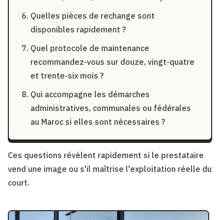
Quelles pièces de rechange sont
disponibles rapidement ?
Quel protocole de maintenance
recommandez-vous sur douze, vingt-quatre
et trente-six mois ?
Qui accompagne les démarches
administratives, communales ou fédérales
au Maroc si elles sont nécessaires ?
Ces questions révèlent rapidement si le prestataire
vend une image ou s'il maîtrise l'exploitation réelle du
court.