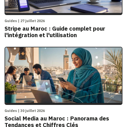
Guides | 27 juillet 2026
Stripe au Maroc : Guide complet pour
l'intégration et l'utilisation
Guides | 30 juillet 2026
Social Media au Maroc : Panorama des
Tendances et Chiffres Clés