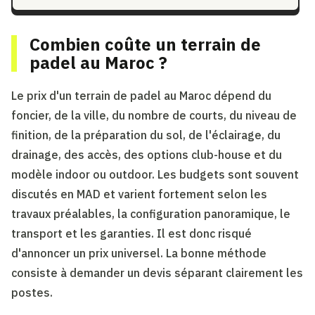
Combien coûte un terrain de
padel au Maroc ?
Le prix d'un terrain de padel au Maroc dépend du
foncier, de la ville, du nombre de courts, du niveau de
finition, de la préparation du sol, de l'éclairage, du
drainage, des accès, des options club-house et du
modèle indoor ou outdoor. Les budgets sont souvent
discutés en MAD et varient fortement selon les
travaux préalables, la configuration panoramique, le
transport et les garanties. Il est donc risqué
d'annoncer un prix universel. La bonne méthode
consiste à demander un devis séparant clairement les
postes.