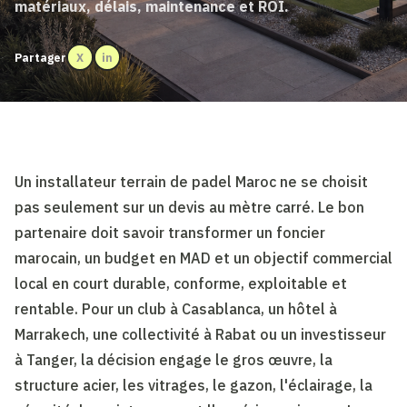
matériaux, délais, maintenance et ROI.
Partager
X
in
Un installateur terrain de padel Maroc ne se choisit
pas seulement sur un devis au mètre carré. Le bon
partenaire doit savoir transformer un foncier
marocain, un budget en MAD et un objectif commercial
local en court durable, conforme, exploitable et
rentable. Pour un club à Casablanca, un hôtel à
Marrakech, une collectivité à Rabat ou un investisseur
à Tanger, la décision engage le gros œuvre, la
structure acier, les vitrages, le gazon, l'éclairage, la