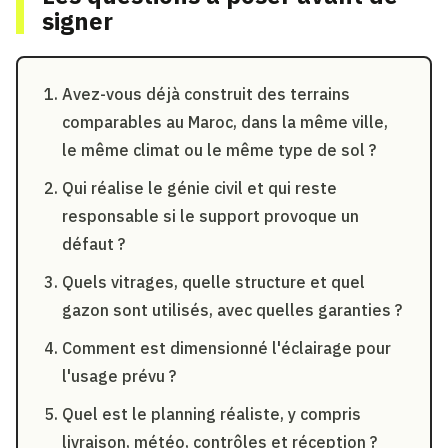
signer
Avez-vous déjà construit des terrains
comparables au Maroc, dans la même ville,
le même climat ou le même type de sol ?
Qui réalise le génie civil et qui reste
responsable si le support provoque un
défaut ?
Quels vitrages, quelle structure et quel
gazon sont utilisés, avec quelles garanties ?
Comment est dimensionné l'éclairage pour
l'usage prévu ?
Quel est le planning réaliste, y compris
livraison, météo, contrôles et réception ?