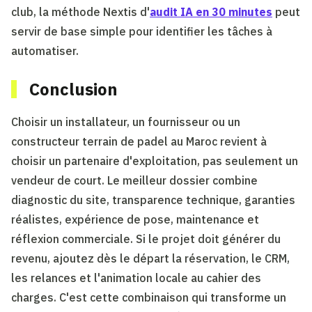
club, la méthode Nextis d'
audit IA en 30 minutes
peut
servir de base simple pour identifier les tâches à
automatiser.
Conclusion
Choisir un installateur, un fournisseur ou un
constructeur terrain de padel au Maroc revient à
choisir un partenaire d'exploitation, pas seulement un
vendeur de court. Le meilleur dossier combine
diagnostic du site, transparence technique, garanties
réalistes, expérience de pose, maintenance et
réflexion commerciale. Si le projet doit générer du
revenu, ajoutez dès le départ la réservation, le CRM,
les relances et l'animation locale au cahier des
charges. C'est cette combinaison qui transforme un