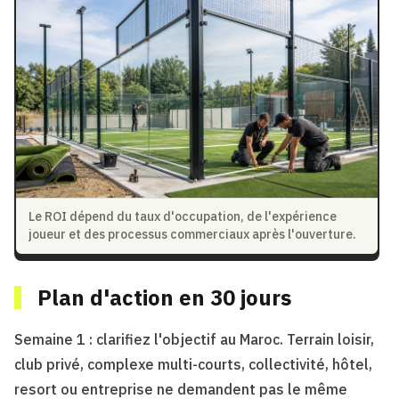
Le ROI dépend du taux d'occupation, de l'expérience
joueur et des processus commerciaux après l'ouverture.
Plan d'action en 30 jours
Semaine 1 : clarifiez l'objectif au Maroc. Terrain loisir,
club privé, complexe multi-courts, collectivité, hôtel,
resort ou entreprise ne demandent pas le même