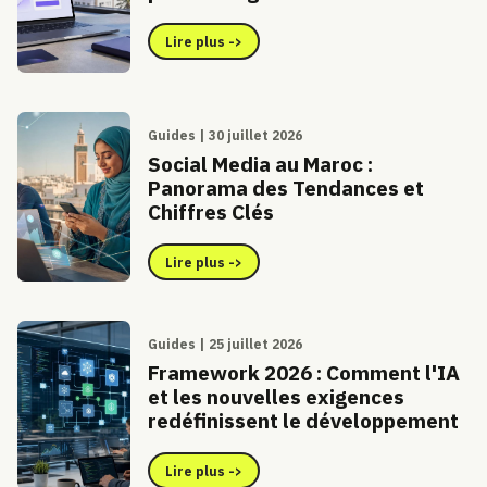
Lire plus ->
Guides | 30 juillet 2026
Social Media au Maroc :
Panorama des Tendances et
Chiffres Clés
Lire plus ->
Guides | 25 juillet 2026
Framework 2026 : Comment l'IA
et les nouvelles exigences
redéfinissent le développement
Lire plus ->