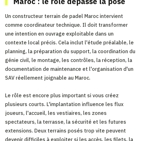
Maroc : le rôle dépasse la pose
Un constructeur terrain de padel Maroc intervient
comme coordinateur technique. Il doit transformer
une intention en ouvrage exploitable dans un
contexte local précis. Cela inclut l'étude préalable, le
planning, la préparation du support, la coordination du
génie civil, le montage, les contrôles, la réception, la
documentation de maintenance et l'organisation d'un
SAV réellement joignable au Maroc.
Le rôle est encore plus important si vous créez
plusieurs courts. L'implantation influence les flux
joueurs, l'accueil, les vestiaires, les zones
spectateurs, la terrasse, la sécurité et les futures
extensions. Deux terrains posés trop vite peuvent
devenir difficiles à exploiter si les accès, les filets, la