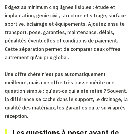
Exigez au minimum cinq lignes lisibles : étude et
implantation, génie civil, structure et vitrage, surface
sportive, éclairage et équipements. Ajoutez ensuite
transport, pose, garanties, maintenance, délais,
pénalités éventuelles et conditions de paiement.
Cette séparation permet de comparer deux offres
autrement qu'au prix global.
Une offre chère n'est pas automatiquement
meilleure, mais une offre très basse mérite une
question simple : qu'est-ce qui a été retiré ? Souvent,
la différence se cache dans le support, le drainage, la
qualité des matériaux, les garanties ou le suivi après
réception.
Les questions à poser avant de