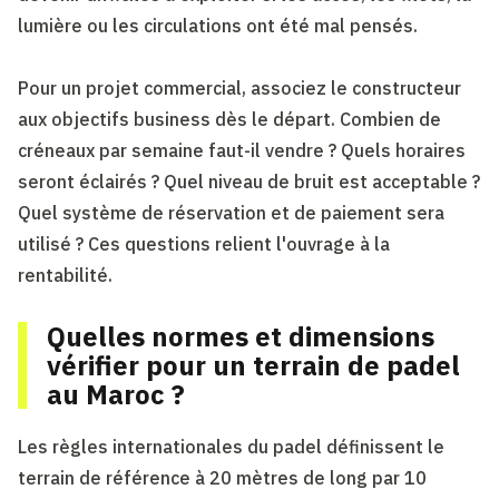
lumière ou les circulations ont été mal pensés.
Pour un projet commercial, associez le constructeur
aux objectifs business dès le départ. Combien de
créneaux par semaine faut-il vendre ? Quels horaires
seront éclairés ? Quel niveau de bruit est acceptable ?
Quel système de réservation et de paiement sera
utilisé ? Ces questions relient l'ouvrage à la
rentabilité.
Quelles normes et dimensions
vérifier pour un terrain de padel
au Maroc ?
Les règles internationales du padel définissent le
terrain de référence à 20 mètres de long par 10