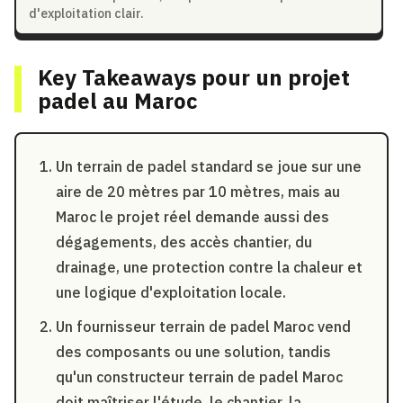
d'exploitation clair.
Key Takeaways pour un projet
padel au Maroc
Un terrain de padel standard se joue sur une
aire de 20 mètres par 10 mètres, mais au
Maroc le projet réel demande aussi des
dégagements, des accès chantier, du
drainage, une protection contre la chaleur et
une logique d'exploitation locale.
Un fournisseur terrain de padel Maroc vend
des composants ou une solution, tandis
qu'un constructeur terrain de padel Maroc
doit maîtriser l'étude, le chantier, la