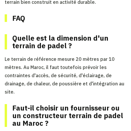
terrain bien construit en activité durable.
FAQ
Quelle est la dimension d'un
terrain de padel ?
Le terrain de référence mesure 20 mètres par 10
mètres. Au Maroc, il faut toutefois prévoir les
contraintes d'accès, de sécurité, d'éclairage, de
drainage, de chaleur, de poussière et d'intégration au
site.
Faut-il choisir un fournisseur ou
un constructeur terrain de padel
au Maroc ?