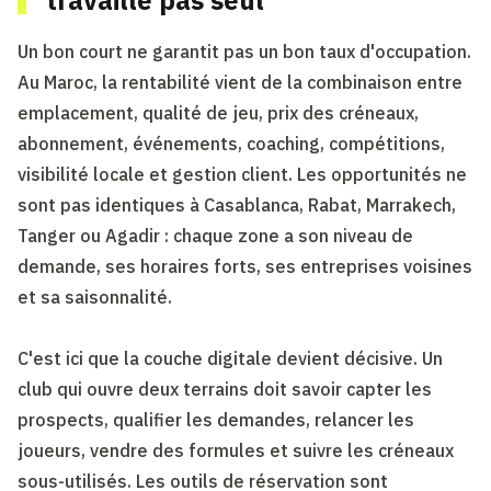
travaille pas seul
Un bon court ne garantit pas un bon taux d'occupation.
Au Maroc, la rentabilité vient de la combinaison entre
emplacement, qualité de jeu, prix des créneaux,
abonnement, événements, coaching, compétitions,
visibilité locale et gestion client. Les opportunités ne
sont pas identiques à Casablanca, Rabat, Marrakech,
Tanger ou Agadir : chaque zone a son niveau de
demande, ses horaires forts, ses entreprises voisines
et sa saisonnalité.
C'est ici que la couche digitale devient décisive. Un
club qui ouvre deux terrains doit savoir capter les
prospects, qualifier les demandes, relancer les
joueurs, vendre des formules et suivre les créneaux
sous-utilisés. Les outils de réservation sont