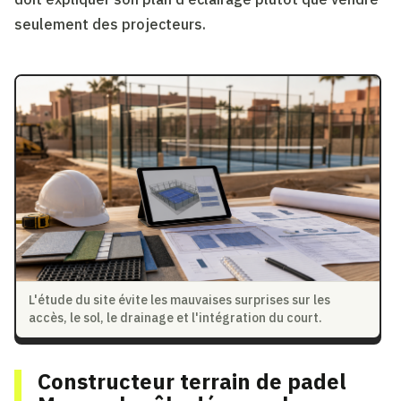
seulement des projecteurs.
L'étude du site évite les mauvaises surprises sur les
accès, le sol, le drainage et l'intégration du court.
Constructeur terrain de padel