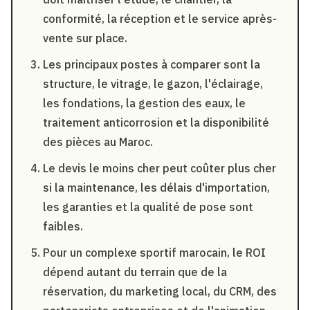
conformité, la réception et le service après-
vente sur place.
Les principaux postes à comparer sont la
structure, le vitrage, le gazon, l'éclairage,
les fondations, la gestion des eaux, le
traitement anticorrosion et la disponibilité
des pièces au Maroc.
Le devis le moins cher peut coûter plus cher
si la maintenance, les délais d'importation,
les garanties et la qualité de pose sont
faibles.
Pour un complexe sportif marocain, le ROI
dépend autant du terrain que de la
réservation, du marketing local, du CRM, des