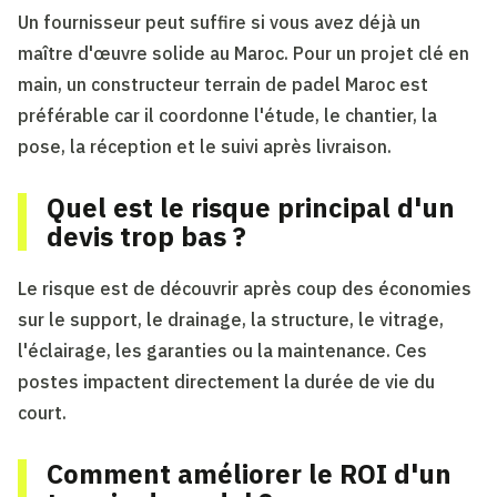
Un fournisseur peut suffire si vous avez déjà un
maître d'œuvre solide au Maroc. Pour un projet clé en
main, un constructeur terrain de padel Maroc est
préférable car il coordonne l'étude, le chantier, la
pose, la réception et le suivi après livraison.
Quel est le risque principal d'un
devis trop bas ?
Le risque est de découvrir après coup des économies
sur le support, le drainage, la structure, le vitrage,
l'éclairage, les garanties ou la maintenance. Ces
postes impactent directement la durée de vie du
court.
Comment améliorer le ROI d'un