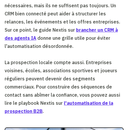
nécessaires, mais ils ne suffisent pas toujours. Un
CRM bien connecté peut aider à structurer les
relances, les événements et les offres entreprises.
Sur ce point, le guide Nextis sur
brancher un CRM à
des agents IA
donne une grille utile pour éviter
l'automatisation désordonnée.
La prospection locale compte aussi. Entreprises
voisines, écoles, associations sportives et joueurs
réguliers peuvent devenir des segments
commerciaux. Pour construire des séquences de
contact sans abîmer la confiance, vous pouvez aussi
lire le playbook Nextis sur
l'automatisation de la
prospection B2B
.