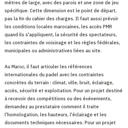
mètres de large, avec des parois et une zone de jeu
spécifique. Cette dimension est le point de départ,
pas la fin du cahier des charges. Il faut aussi prévoir
les conditions locales marocaines, les accès PMR
quand ils s'appliquent, la sécurité des spectateurs,
les contraintes de voisinage et les règles fédérales,
municipales ou administratives liées au site.
Au Maroc, il faut articuler les références
internationales du padel avec les contraintes
concrètes du terrain : climat, ville, bruit, éclairage,
accès, sécurité et exploitation. Pour un projet destiné
à recevoir des compétitions ou des événements,
demandez au prestataire comment il traite
l'homologation, les hauteurs, l'éclairage et les
documents techniques nécessaires. Pour un projet