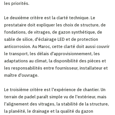
les priorités.
Le deuxième critère est la clarté technique. Le
prestataire doit expliquer les choix de structure, de
fondations, de vitrages, de gazon synthétique, de
sable de silice, d'éclairage LED et de protection
anticorrosion. Au Maroc, cette clarté doit aussi couvrir
le transport, les délais d'approvisionnement, les
adaptations au climat, la disponibilité des pièces et
les responsabilités entre fournisseur, installateur et
maître d'ouvrage.
Le troisième critère est l'expérience de chantier. Un
terrain de padel paraît simple vu de l'extérieur, mais
l'alignement des vitrages, la stabilité de la structure,
la planéité, le drainage et la qualité du gazon