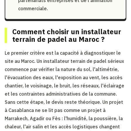
partenariats entreprises et de l'animation
commerciale.
Comment choisir un installateur
terrain de padel au Maroc ?
Le premier critère est la capacité à diagnostiquer le
site au Maroc. Un installateur terrain de padel sérieux
commence par vérifier la nature du sol, l'altimétrie,
l'évacuation des eaux, l'exposition au vent, les accès
chantier, le voisinage, le bruit, les réseaux, l'éclairage
et les contraintes administratives de la commune.
Sans cette étape, le devis reste théorique. Un projet
à Casablanca ne se lit pas comme un projet à
Marrakech, Agadir ou Fès : l'humidité, la poussière, la
chaleur, l'air salin et les accès logistiques changent