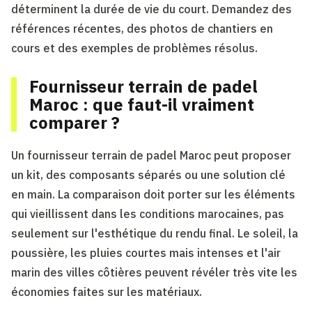
déterminent la durée de vie du court. Demandez des
références récentes, des photos de chantiers en
cours et des exemples de problèmes résolus.
Fournisseur terrain de padel
Maroc : que faut-il vraiment
comparer ?
Un fournisseur terrain de padel Maroc peut proposer
un kit, des composants séparés ou une solution clé
en main. La comparaison doit porter sur les éléments
qui vieillissent dans les conditions marocaines, pas
seulement sur l'esthétique du rendu final. Le soleil, la
poussière, les pluies courtes mais intenses et l'air
marin des villes côtières peuvent révéler très vite les
économies faites sur les matériaux.