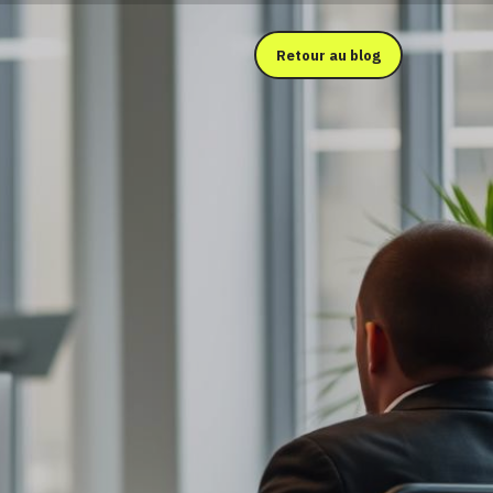
Retour au blog