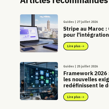
Guides | 27 juillet 2026
Stripe au Maroc :
pour l'intégration 
Lire plus ->
Guides | 25 juillet 2026
Framework 2026 :
les nouvelles exi
redéfinissent le
Lire plus ->